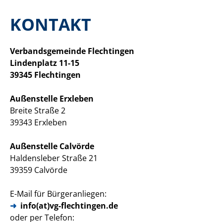
KONTAKT
Verbandsgemeinde Flechtingen
Lindenplatz 11-15
39345 Flechtingen
Außenstelle Erxleben
Breite Straße 2
39343 Erxleben
Außenstelle Calvörde
Haldensleber Straße 21
39359 Calvörde
E-Mail für Bürgeranliegen:
info(at)vg-flechtingen.de
oder per Telefon: