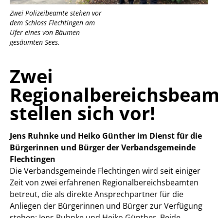
Zwei Polizeibeamte stehen vor
dem Schloss Flechtingen am
Ufer eines von Bäumen
gesäumten Sees.
Zwei
Regionalbereichsbeam
stellen sich vor!
Jens Ruhnke und Heiko Günther im Dienst für die
Bürgerinnen und Bürger der Verbandsgemeinde
Flechtingen
Die Verbandsgemeinde Flechtingen wird seit einiger
Zeit von zwei erfahrenen Regionalbereichsbeamten
betreut, die als direkte Ansprechpartner für die
Anliegen der Bürgerinnen und Bürger zur Verfügung
stehen: Jens Ruhnke und Heiko Günther. Beide