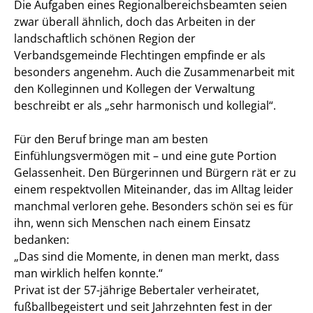
Die Aufgaben eines Regionalbereichsbeamten seien
zwar überall ähnlich, doch das Arbeiten in der
landschaftlich schönen Region der
Verbandsgemeinde Flechtingen empfinde er als
besonders angenehm. Auch die Zusammenarbeit mit
den Kolleginnen und Kollegen der Verwaltung
beschreibt er als „sehr harmonisch und kollegial“.
Für den Beruf bringe man am besten
Einfühlungsvermögen mit – und eine gute Portion
Gelassenheit. Den Bürgerinnen und Bürgern rät er zu
einem respektvollen Miteinander, das im Alltag leider
manchmal verloren gehe. Besonders schön sei es für
ihn, wenn sich Menschen nach einem Einsatz
bedanken:
„Das sind die Momente, in denen man merkt, dass
man wirklich helfen konnte.“
Privat ist der 57-jährige Bebertaler verheiratet,
fußballbegeistert und seit Jahrzehnten fest in der