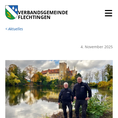
VERBANDSGEMEINDE
FLECHTINGEN
Aktuelles
4. November 2025