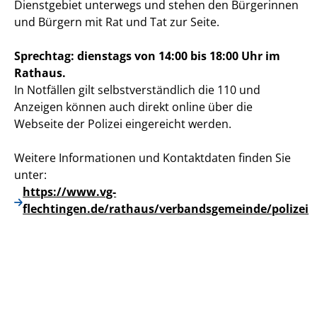
Dienstgebiet unterwegs und stehen den Bürgerinnen
und Bürgern mit Rat und Tat zur Seite.
Sprechtag:
dienstags von 14:00 bis 18:00 Uhr im
Rathaus.
In Notfällen gilt selbstverständlich die 110 und
Anzeigen können auch direkt online über die
Webseite der Polizei eingereicht werden.
Weitere Informationen und Kontaktdaten finden Sie
unter:
https://www.vg-
flechtingen.de/rathaus/verbandsgemeinde/polizei