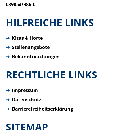
039054/986-0
HILFREICHE LINKS
➜
Kitas & Horte
➜
Stellenangebote
➜
Bekanntmachungen
RECHTLICHE LINKS
➜
Impressum
➜
Datenschutz
➜
Barrierefreiheitserklärung
SITEMAP