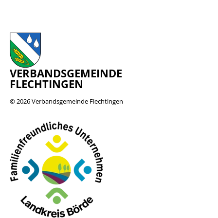
VERBANDSGEMEINDE
FLECHTINGEN
© 2026
Verbandsgemeinde Flechtingen