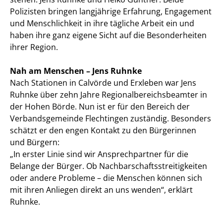
Polizisten bringen langjährige Erfahrung, Engagement
und Menschlichkeit in ihre tägliche Arbeit ein und
haben ihre ganz eigene Sicht auf die Besonderheiten
ihrer Region.
Nah am Menschen – Jens Ruhnke
Nach Stationen in Calvörde und Erxleben war Jens
Ruhnke über zehn Jahre Regionalbereichsbeamter in
der Hohen Börde. Nun ist er für den Bereich der
Verbandsgemeinde Flechtingen zuständig. Besonders
schätzt er den engen Kontakt zu den Bürgerinnen
und Bürgern:
„In erster Linie sind wir Ansprechpartner für die
Belange der Bürger. Ob Nachbarschaftsstreitigkeiten
oder andere Probleme – die Menschen können sich
mit ihren Anliegen direkt an uns wenden“, erklärt
Ruhnke.