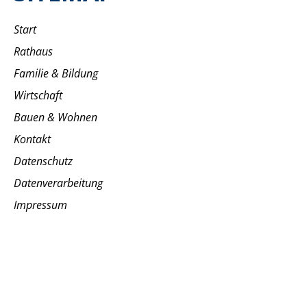
Start
Rathaus
Familie & Bildung
Wirtschaft
Bauen & Wohnen
Kontakt
Datenschutz
Datenverarbeitung
Impressum