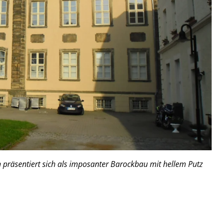
 präsentiert sich als imposanter Barockbau mit hellem Putz