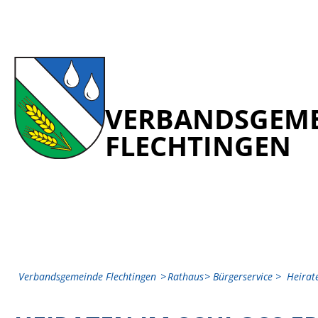
VERBANDSGEM
FLECHTINGEN
Verbandsgemeinde Flechtingen
Rathaus
Bürgerservice
Heirat