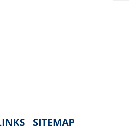
LINKS
SITEMAP