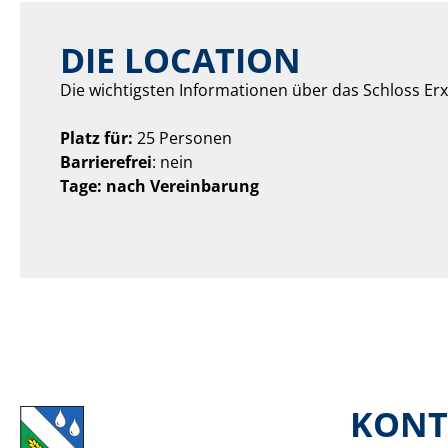
DIE LOCATION
Die wichtigsten Informationen über das Schloss Erxl
Platz für:
25 Personen
Barrierefrei
: nein
Tage: nach Vereinbarung
KONT