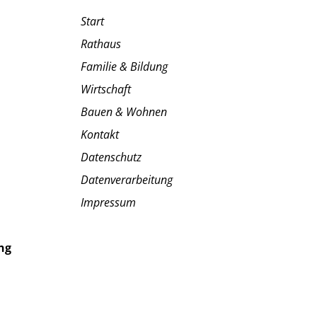
Start
Rathaus
Familie & Bildung
Wirtschaft
Bauen & Wohnen
Kontakt
Datenschutz
Datenverarbeitung
Impressum
ng