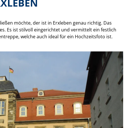
XLEBEN
eßen möchte, der ist in Erxleben genau richtig. Das
Es ist stilvoll eingerichtet und vermittelt ein festlich
treppe, welche auch ideal für ein Hochzeitsfoto ist.