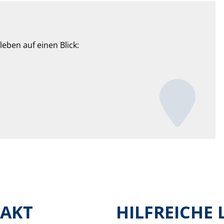
eben auf einen Blick:
AKT
HILFREICHE 