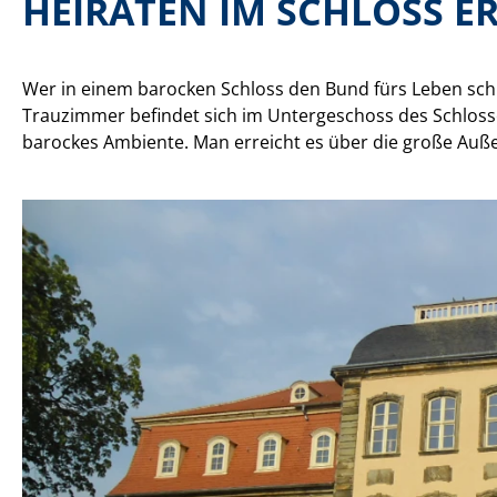
HEIRATEN IM SCHLOSS ER
Wer in einem barocken Schloss den Bund fürs Leben schli
Trauzimmer befindet sich im Untergeschoss des Schlosses. 
barockes Ambiente. Man erreicht es über die große Außen