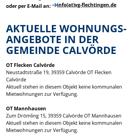
info(at)vg-flechtingen.de
oder per E-Mail an:
AKTUELLE WOHNUNGS­
ANGEBOTE IN DER
GEMEINDE CALVÖRDE
OT Flecken Calvörde
Neustadtstraße 19, 39359 Calvörde OT Flecken
Calvörde
Aktuell stehen in diesem Objekt keine kommunalen
Mietwohnungen zur Verfügung.
OT Mannhausen
Zum Drömling 15, 39359 Calvörde OT Mannhausen
Aktuell stehen in diesem Objekt keine kommunalen
Mietwohnungen zur Verfügung.