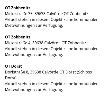
OT Zobbenitz
Mittelstraße 33, 39638 Calvörde OT Zobbenitz
Aktuell stehen in diesem Objekt keine kommunalen
Mietwohnungen zur Verfügung.
OT Zobbenitz
Mittelstraße 4, 39638 Calvörde OT Zobbenitz
Aktuell stehen in diesem Objekt keine kommunalen
Mietwohnungen zur Verfügung.
OT Dorst
Dorfstraße 8, 39638 Calvörde OT Dorst (Schloss
Dorst)
Aktuell stehen in diesem Objekt keine kommunalen
Mietwohnungen zur Verfügung.