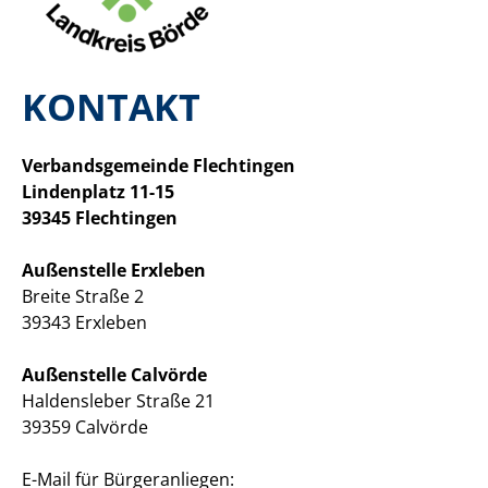
KONTAKT
Verbandsgemeinde Flechtingen
Lindenplatz 11-15
39345 Flechtingen
Außenstelle Erxleben
Breite Straße 2
39343 Erxleben
Außenstelle Calvörde
Haldensleber Straße 21
39359 Calvörde
E-Mail für Bürgeranliegen: