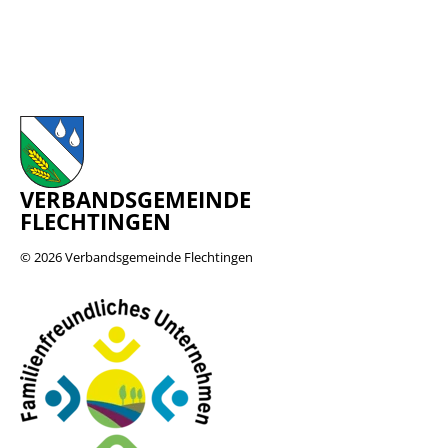
VERBANDSGEMEINDE
FLECHTINGEN
© 2026
Verbandsgemeinde Flechtingen