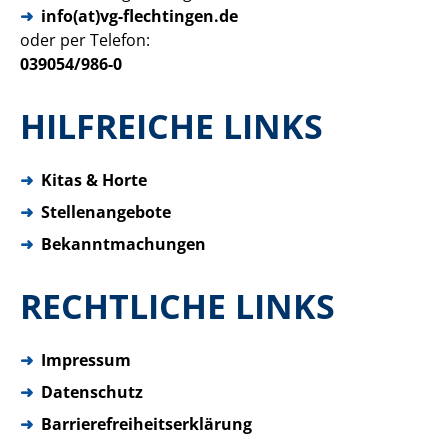
info(at)vg-flechtingen.de
oder per Telefon:
039054/986-0
HILFREICHE LINKS
➜
Kitas & Horte
➜
Stellenangebote
➜
Bekanntmachungen
RECHTLICHE LINKS
➜
Impressum
➜
Datenschutz
➜
Barrierefreiheitserklärung