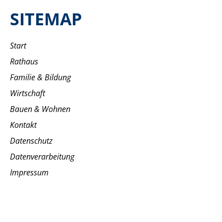
SITEMAP
Start
Rathaus
Familie & Bildung
Wirtschaft
Bauen & Wohnen
Kontakt
Datenschutz
Datenverarbeitung
Impressum