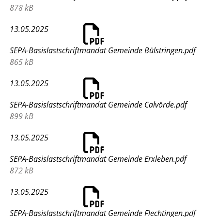
878 kB
13.05.2025
SEPA-Basislastschriftmandat Gemeinde Bülstringen.pdf
865 kB
13.05.2025
SEPA-Basislastschriftmandat Gemeinde Calvörde.pdf
899 kB
13.05.2025
SEPA-Basislastschriftmandat Gemeinde Erxleben.pdf
872 kB
13.05.2025
SEPA-Basislastschriftmandat Gemeinde Flechtingen.pdf