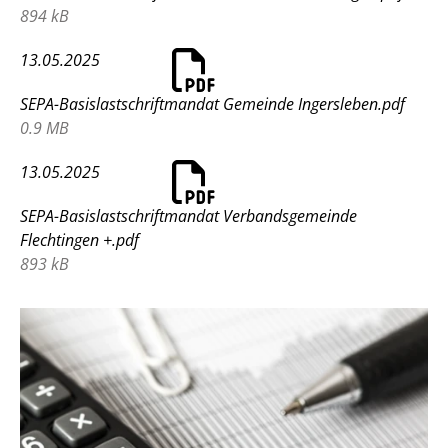
894 kB
13.05.2025
SEPA-Basislastschriftmandat Gemeinde Ingersleben.pdf
0.9 MB
13.05.2025
SEPA-Basislastschriftmandat Verbandsgemeinde
Flechtingen +.pdf
893 kB