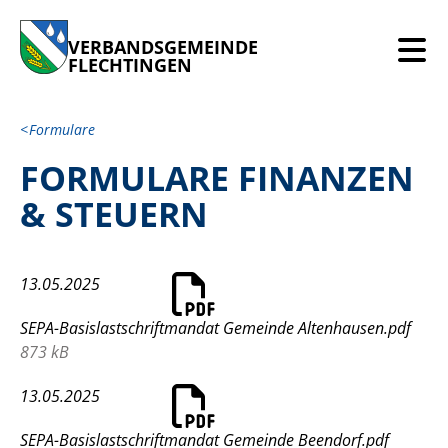
VERBANDSGEMEINDE
FLECHTINGEN
Formulare
FORMULARE FINANZEN
& STEUERN
13.05.2025
SEPA-Basislastschriftmandat Gemeinde Altenhausen.pdf
873 kB
13.05.2025
SEPA-Basislastschriftmandat Gemeinde Beendorf.pdf