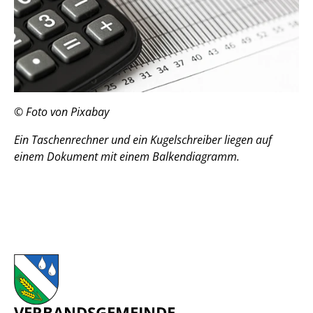
© Foto von Pixabay
Ein Taschenrechner und ein Kugelschreiber liegen auf
einem Dokument mit einem Balkendiagramm.
VERBANDSGEMEINDE