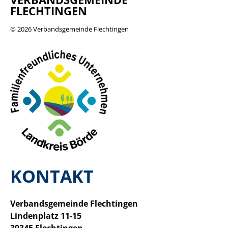
FLECHTINGEN
© 2026
Verbandsgemeinde Flechtingen
KONTAKT
Verbandsgemeinde Flechtingen
Lindenplatz 11-15
39345 Flechtingen