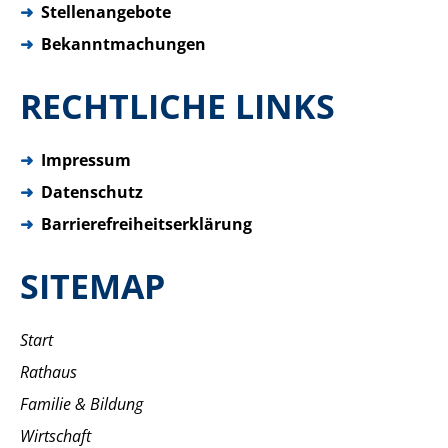
➜
Stellenangebote
➜
Bekanntmachungen
RECHTLICHE LINKS
➜
Impressum
➜
Datenschutz
➜
Barrierefreiheitserklärung
SITEMAP
Start
Rathaus
Familie & Bildung
Wirtschaft