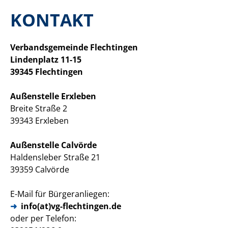
KONTAKT
Verbandsgemeinde Flechtingen
Lindenplatz 11-15
39345 Flechtingen
Außenstelle Erxleben
Breite Straße 2
39343 Erxleben
Außenstelle Calvörde
Haldensleber Straße 21
39359 Calvörde
E-Mail für Bürgeranliegen:
info(at)vg-flechtingen.de
oder per Telefon: