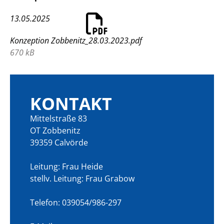
13.05.2025
Konzeption Zobbenitz_28.03.2023.pdf
670 kB
KONTAKT
Mittelstraße 83
OT Zobbenitz
39359 Calvörde
Leitung: Frau Heide
stellv. Leitung: Frau Grabow
Telefon: 039054/986-297