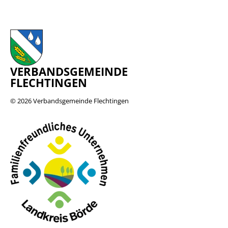
VERBANDSGEMEINDE
FLECHTINGEN
© 2026
Verbandsgemeinde Flechtingen