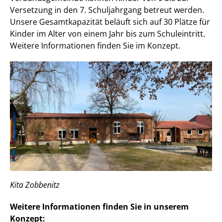
Versetzung in den 7. Schuljahrgang betreut werden.
Unsere Gesamtkapazität beläuft sich auf 30 Plätze für
Kinder im Alter von einem Jahr bis zum Schuleintritt.
Weitere Informationen finden Sie im Konzept.
Kita Zobbenitz
Weitere Informationen finden Sie in unserem
Konzept: