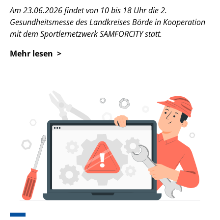
Am 23.06.2026 findet von 10 bis 18 Uhr die 2.
Gesundheitsmesse des Landkreises Börde in Kooperation
mit dem Sportlernetzwerk SAMFORCITY statt.
Mehr lesen