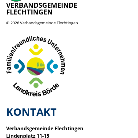
VERBANDSGEMEINDE
FLECHTINGEN
© 2026
Verbandsgemeinde Flechtingen
KONTAKT
Verbandsgemeinde Flechtingen
Lindenplatz 11-15