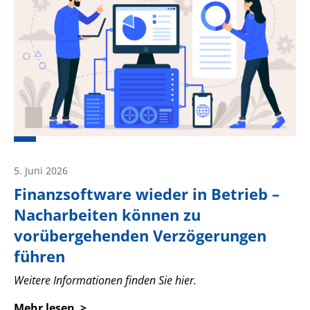
5. Juni 2026
Finanzsoftware wieder in Betrieb –
Nacharbeiten können zu
vorübergehenden Verzögerungen
führen
Weitere Informationen finden Sie hier.
Mehr lesen