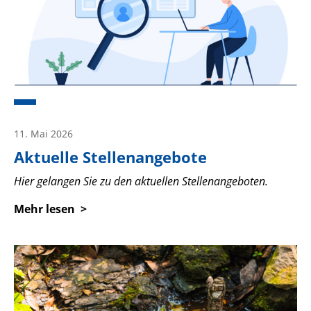
11. Mai 2026
Aktuelle Stellenangebote
Hier gelangen Sie zu den aktuellen Stellenangeboten.
Mehr lesen