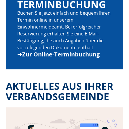
TERMINBUCHUNG
Buchen Sie jetzt einfach und bequem Ihren
Termin online in unserem
Einwohnermeldeamt. Bei erfolgreicher
Reservierung erhalten Sie eine E-Mail-
Bestätigung, die auch Angaben über die
vorzulegenden Dokumente enthält.
➜
Zur Online-Terminbuchung
AKTUELLES AUS IHRER
VERBANDS­GEMEINDE