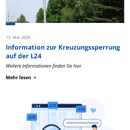
13. Mai 2026
Information zur Kreuzungssperrung
auf der L24
Weitere Informationen finden Sie hier.
Mehr lesen