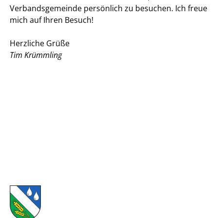
Verbandsgemeinde persönlich zu besuchen. Ich freue
mich auf Ihren Besuch!
Herzliche Grüße
Tim Krümmling