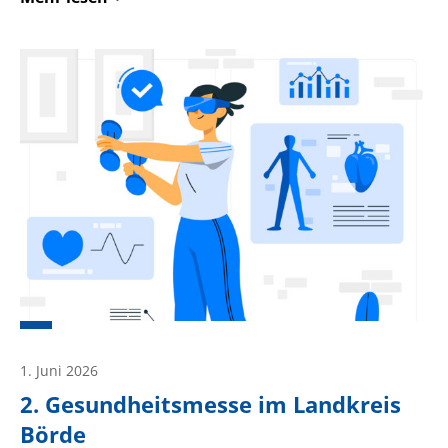
1. Juni 2026
2. Gesundheitsmesse im Landkreis
Börde