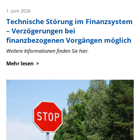
1. Juni 2026
Technische Störung im Finanzsystem
– Verzögerungen bei
finanzbezogenen Vorgängen möglich
Weitere Informationen finden Sie hier.
Mehr lesen