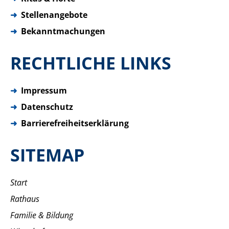
➜
Stellenangebote
➜
Bekanntmachungen
RECHTLICHE LINKS
➜
Impressum
➜
Datenschutz
➜
Barrierefreiheitserklärung
SITEMAP
Start
Rathaus
Familie & Bildung