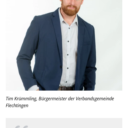
Tim Krümmling, Bürgermeister der Verbandsgemeinde
Flechtingen