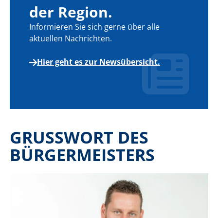
der Region.
Informieren Sie sich gerne über alle
aktuellen Nachrichten.
Hier geht es zur Newsübersicht.
GRUSSWORT DES B
ÜRGERMEISTERS