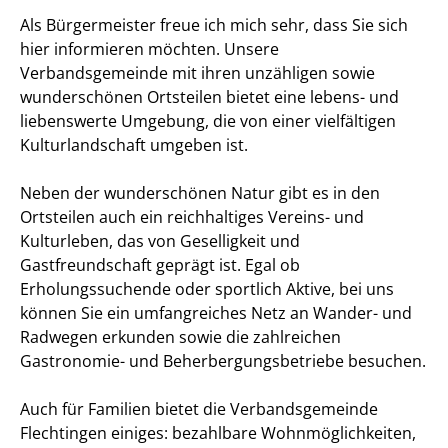
Als Bürgermeister freue ich mich sehr, dass Sie sich
hier informieren möchten. Unsere
Verbandsgemeinde mit ihren unzähligen sowie
wunderschönen Ortsteilen bietet eine lebens- und
liebenswerte Umgebung, die von einer vielfältigen
Kulturlandschaft umgeben ist.
Neben der wunderschönen Natur gibt es in den
Ortsteilen auch ein reichhaltiges Vereins- und
Kulturleben, das von Geselligkeit und
Gastfreundschaft geprägt ist. Egal ob
Erholungssuchende oder sportlich Aktive, bei uns
können Sie ein umfangreiches Netz an Wander- und
Radwegen erkunden sowie die zahlreichen
Gastronomie- und Beherbergungsbetriebe besuchen.
Auch für Familien bietet die Verbandsgemeinde
Flechtingen einiges: bezahlbare Wohnmöglichkeiten,