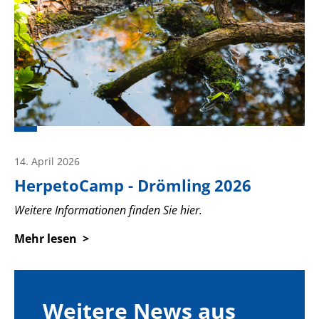
14. April 2026
HerpetoCamp -
Drömling 2026
Weitere Informationen finden Sie hier.
Mehr lesen
Weitere News aus