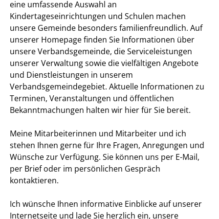
eine umfassende Auswahl an
Kindertageseinrichtungen und Schulen machen
unsere Gemeinde besonders familienfreundlich. Auf
unserer Homepage finden Sie Informationen über
unsere Verbandsgemeinde, die Serviceleistungen
unserer Verwaltung sowie die vielfältigen Angebote
und Dienstleistungen in unserem
Verbandsgemeindegebiet. Aktuelle Informationen zu
Terminen, Veranstaltungen und öffentlichen
Bekanntmachungen halten wir hier für Sie bereit.
Meine Mitarbeiterinnen und Mitarbeiter und ich
stehen Ihnen gerne für Ihre Fragen, Anregungen und
Wünsche zur Verfügung. Sie können uns per E-Mail,
per Brief oder im persönlichen Gespräch
kontaktieren.
Ich wünsche Ihnen informative Einblicke auf unserer
Internetseite und lade Sie herzlich ein, unsere