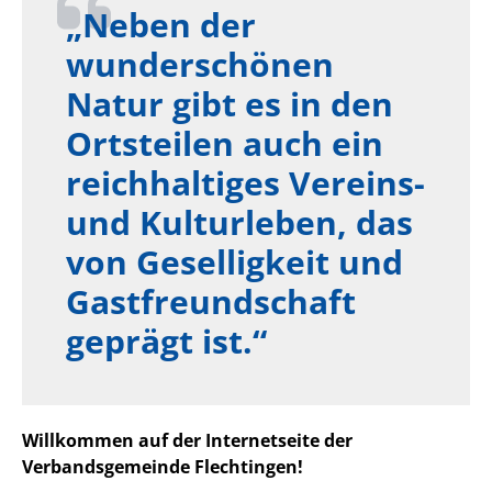
„Neben der
wunderschönen
Natur gibt es in den
Ortsteilen auch ein
reichhaltiges Vereins-
und Kulturleben, das
von Geselligkeit und
Gastfreundschaft
geprägt ist.“
Willkommen auf der Internetseite der
Verbandsgemeinde Flechtingen!