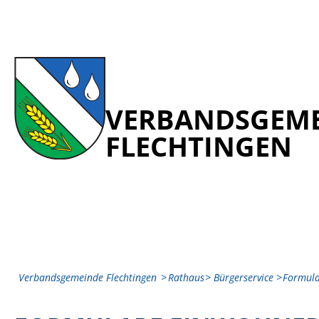
VERBANDSGEM
FLECHTINGEN
Verbandsgemeinde Flechtingen
Rathaus
Bürgerservice
Formul