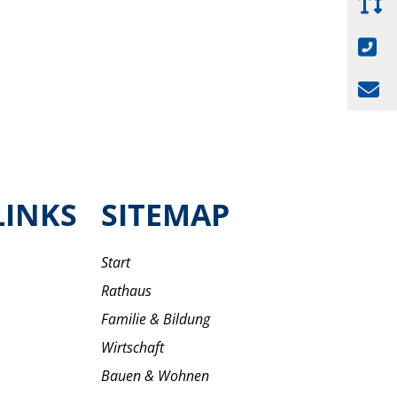
LINKS
SITEMAP
Start
Rathaus
Familie & Bildung
Wirtschaft
Bauen & Wohnen