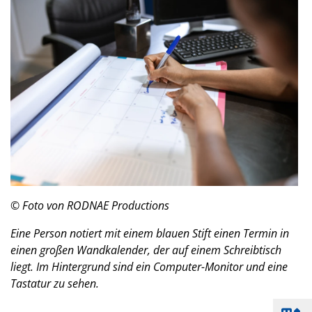
© Foto von RODNAE Productions
Eine Person notiert mit einem blauen Stift einen Termin in
einen großen Wandkalender, der auf einem Schreibtisch
liegt. Im Hintergrund sind ein Computer-Monitor und eine
Tastatur zu sehen.