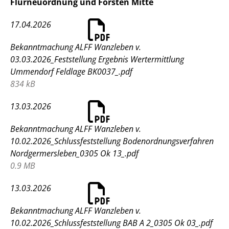
Flurneuordnung und Forsten Mitte
17.04.2026
Bekanntmachung ALFF Wanzleben v.
03.03.2026_Feststellung Ergebnis Wertermittlung
Ummendorf Feldlage BK0037_.pdf
834 kB
13.03.2026
Bekanntmachung ALFF Wanzleben v.
10.02.2026_Schlussfeststellung Bodenordnungsverfahren
Nordgermersleben_0305 Ok 13_.pdf
0.9 MB
13.03.2026
Bekanntmachung ALFF Wanzleben v.
10.02.2026_Schlussfeststellung BAB A 2_0305 Ok 03_.pdf