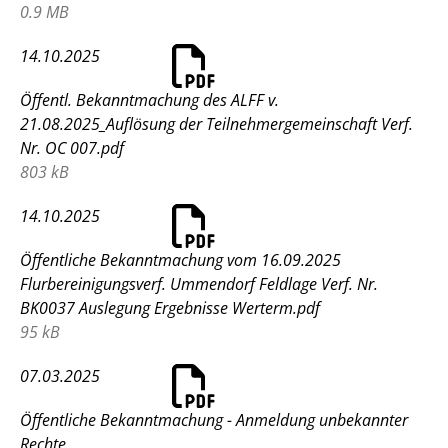
0.9 MB
14.10.2025
Öffentl. Bekanntmachung des ALFF v.
21.08.2025_Auflösung der Teilnehmergemeinschaft Verf.
Nr. OC 007.pdf
803 kB
14.10.2025
Öffentliche Bekanntmachung vom 16.09.2025
Flurbereinigungsverf. Ummendorf Feldlage Verf. Nr.
BK0037 Auslegung Ergebnisse Werterm.pdf
95 kB
07.03.2025
Öffentliche Bekanntmachung - Anmeldung unbekannter
Rechte