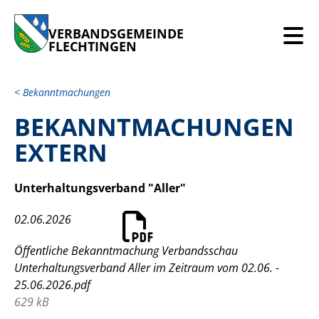
VERBANDSGEMEINDE
FLECHTINGEN
Bekanntmachungen
BEKANNTMACHUNGEN
EXTERN
Unterhaltungsverband "Aller"
02.06.2026
Öffentliche Bekanntmachung Verbandsschau
Unterhaltungsverband Aller im Zeitraum vom 02.06. -
25.06.2026.pdf
629 kB