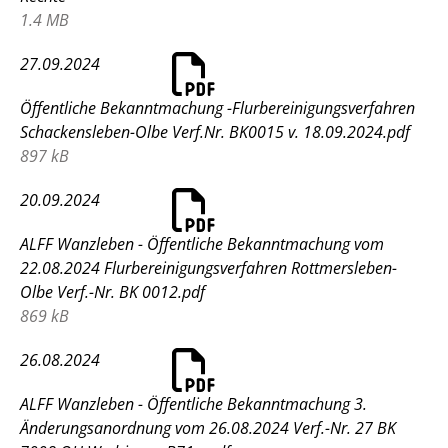
1.4 MB
27.09.2024
Öffentliche Bekanntmachung -Flurbereinigungsverfahren
Schackensleben-Olbe Verf.Nr. BK0015 v. 18.09.2024.pdf
897 kB
20.09.2024
ALFF Wanzleben - Öffentliche Bekanntmachung vom
22.08.2024 Flurbereinigungsverfahren Rottmersleben-
Olbe Verf.-Nr. BK 0012.pdf
869 kB
26.08.2024
ALFF Wanzleben - Öffentliche Bekanntmachung 3.
Änderungsanordnung vom 26.08.2024 Verf.-Nr. 27 BK