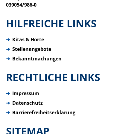
039054/986-0
HILFREICHE LINKS
➜
Kitas & Horte
➜
Stellenangebote
➜
Bekanntmachungen
RECHTLICHE LINKS
➜
Impressum
➜
Datenschutz
➜
Barrierefreiheitserklärung
SITEMAP