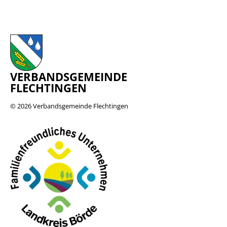
VERBANDSGEMEINDE
FLECHTINGEN
© 2026
Verbandsgemeinde Flechtingen