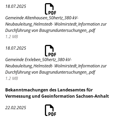
18.07.2025
Gemeinde Altenhausen_50hertz_380-kV-
Neubauleitung_Helmstedt- Wolmirstedt_Information zur
Durchführung von Baugrunduntersuchungen_.pdf
1.2 MB
18.07.2025
Gemeinde Erxleben_50hertz_380-kV-
Neubauleitung_Helmstedt- Wolmirstedt_Information zur
Durchführung von Baugrunduntersuchungen_.pdf
1.2 MB
Bekanntmachungen des Landesamtes für
Vermessung und Geoinformation Sachsen-Anhalt
22.02.2025