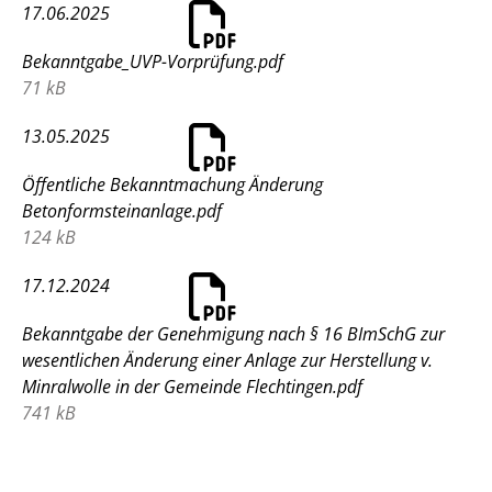
17.06.2025
Bekanntgabe_UVP-Vorprüfung.pdf
71 kB
13.05.2025
Öffentliche Bekanntmachung Änderung
Betonformsteinanlage.pdf
124 kB
17.12.2024
Bekanntgabe der Genehmigung nach § 16 BImSchG zur
wesentlichen Änderung einer Anlage zur Herstellung v.
Minralwolle in der Gemeinde Flechtingen.pdf
741 kB