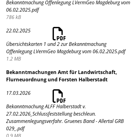
Bekanntmachung Offenlegung LVermGeo Magdeburg vom
06.02.2025.pdf
786 kB
22.02.2025
Übersichtskarten 1 und 2 zur Bekanntmachung
Offenlegung LVermGeo Magdeburg vom 06.02.2025.pdf
1.2 MB
Bekanntmachungen Amt für Landwirtschaft,
Flurneuordnung und Forsten Halberstadt
17.03.2026
Bekanntmachung ALFF Halberstadt v.
27.02.2026_Schlussfeststellung beschleun.
Zusammenlegungsverfahr. Gruenes Band - Allertal GRB
029_.pdf
0.9 MB