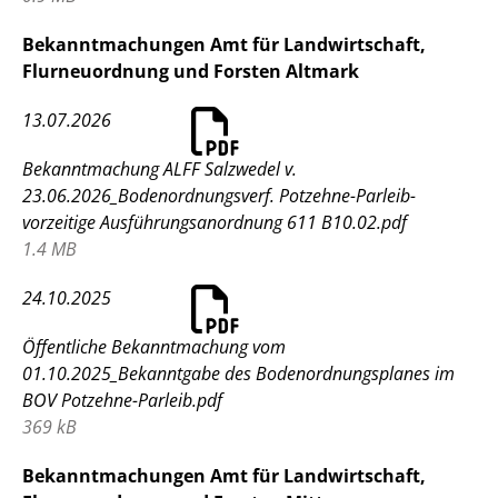
Bekanntmachungen Amt für Landwirtschaft,
Flurneuordnung und Forsten Altmark
13.07.2026
Bekanntmachung ALFF Salzwedel v.
23.06.2026_Bodenordnungsverf. Potzehne-Parleib-
vorzeitige Ausführungsanordnung 611 B10.02.pdf
1.4 MB
24.10.2025
Öffentliche Bekanntmachung vom
01.10.2025_Bekanntgabe des Bodenordnungsplanes im
BOV Potzehne-Parleib.pdf
369 kB
Bekanntmachungen Amt für Landwirtschaft,