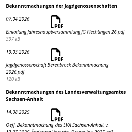
Bekanntmachungen der Jagdgenossenschaften
07.04.2026
Einladung Jahreshauptversammlung JG Flechtingen 26.pdf
397 kB
19.03.2026
Jagdgenossenschaft Berenbrock Bekanntmachung
2026.pdf
120 kB
Bekanntmachungen des Landesverwaltungsamtes
Sachsen-Anhalt
14.08.2025
Oeff. Bekanntmachung_des LVA Sachsen-Anhalt_v.
17.07.2025_Änderung Verordn. Droemling_2025.pdf