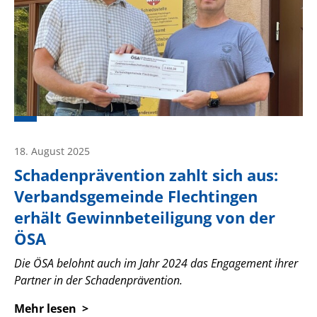
18. August 2025
Schadenprävention zahlt sich aus:
Verbandsgemeinde Flechtingen
erhält Gewinnbeteiligung von der
ÖSA
Die ÖSA belohnt auch im Jahr 2024 das Engagement ihrer
Partner in der Schadenprävention.
Mehr lesen