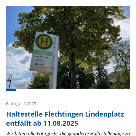
6. August 2025
Haltestelle Flechtingen Lindenplatz
entfällt ab 11.08.2025
Wir bitten alle Fahrgäste, die geänderte Haltestellenlage zu