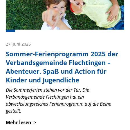
27. Juni 2025
Sommer-Ferienprogramm 2025 der
Verbandsgemeinde Flechtingen –
Abenteuer, Spaß und Action für
Kinder und Jugendliche
Die Sommerferien stehen vor der Tür. Die
Verbandsgemeinde Flechtingen hat ein
abwechslungsreiches Ferienprogramm auf die Beine
gestellt.
Mehr lesen