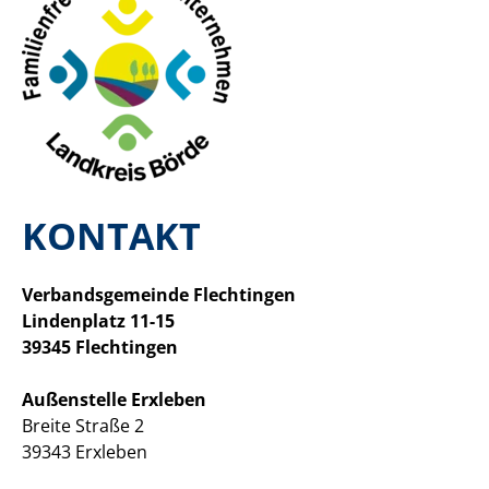
KONTAKT
Verbandsgemeinde Flechtingen
Lindenplatz 11-15
39345 Flechtingen
Außenstelle Erxleben
Breite Straße 2
39343 Erxleben