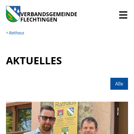
VERBANDSGEMEINDE
FLECHTINGEN
Rathaus
AKTUELLES
Alle