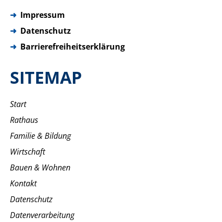
➜
Impressum
➜
Datenschutz
➜
Barrierefreiheitserklärung
SITEMAP
Start
Rathaus
Familie & Bildung
Wirtschaft
Bauen & Wohnen
Kontakt
Datenschutz
Datenverarbeitung