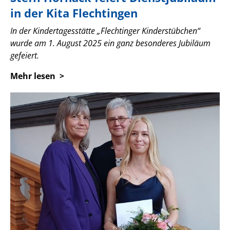
in der Kita Flechtingen
In der Kindertagesstätte „Flechtinger Kinderstübchen“
wurde am 1. August 2025 ein ganz besonderes Jubiläum
gefeiert.
Mehr lesen