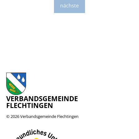
nächste
VERBANDSGEMEINDE
FLECHTINGEN
© 2026
Verbandsgemeinde Flechtingen