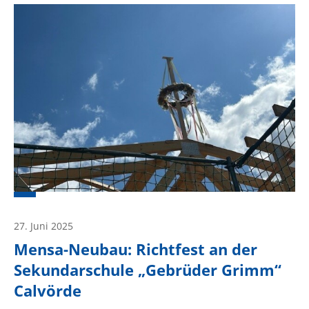
27. Juni 2025
Mensa-Neubau: Richtfest an der
Sekundarschule „Gebrüder Grimm“
Calvörde