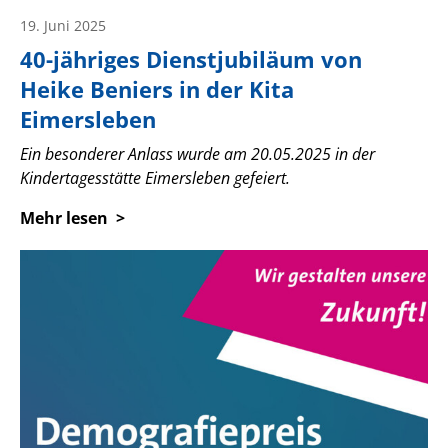
19. Juni 2025
40-jähriges Dienstjubiläum von
Heike Beniers in der Kita
Eimersleben
Ein besonderer Anlass wurde am 20.05.2025 in der
Kindertagesstätte Eimersleben gefeiert.
Mehr lesen