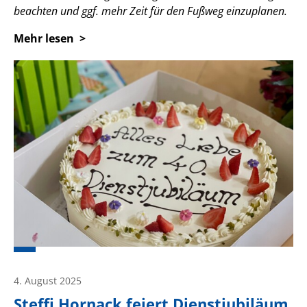
beachten und ggf. mehr Zeit für den Fußweg einzuplanen.
Mehr lesen
4. August 2025
Steffi Hornack feiert Dienstjubiläum