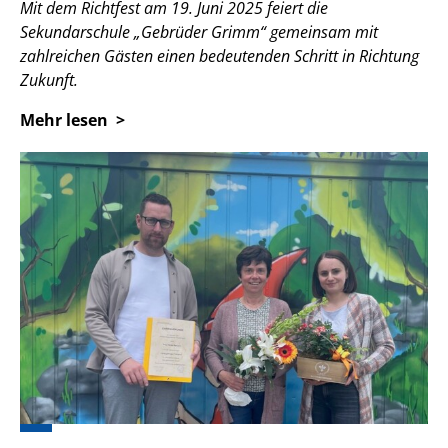
Mit dem Richtfest am 19. Juni 2025 feiert die
Sekundarschule „Gebrüder Grimm“ gemeinsam mit
zahlreichen Gästen einen bedeutenden Schritt in Richtung
Zukunft.
Mehr lesen