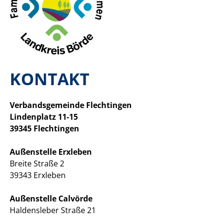
KONTAKT
Verbandsgemeinde Flechtingen
Lindenplatz 11-15
39345 Flechtingen
Außenstelle Erxleben
Breite Straße 2
39343 Erxleben
Außenstelle Calvörde
Haldensleber Straße 21