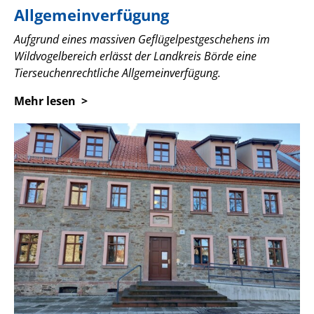
Allgemeinverfügung
Aufgrund eines massiven Geflügelpestgeschehens im
Wildvogelbereich erlässt der Landkreis Börde eine
Tierseuchenrechtliche Allgemeinverfügung.
Mehr lesen