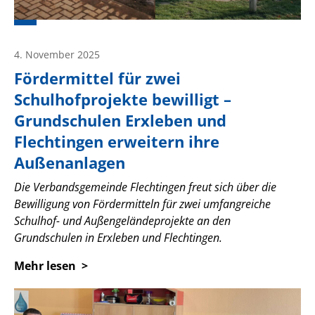
4. November 2025
Fördermittel für zwei
Schulhofprojekte bewilligt –
Grundschulen Erxleben und
Flechtingen erweitern ihre
Außenanlagen
Die Verbandsgemeinde Flechtingen freut sich über die
Bewilligung von Fördermitteln für zwei umfangreiche
Schulhof- und Außengeländeprojekte an den
Grundschulen in Erxleben und Flechtingen.
Mehr lesen