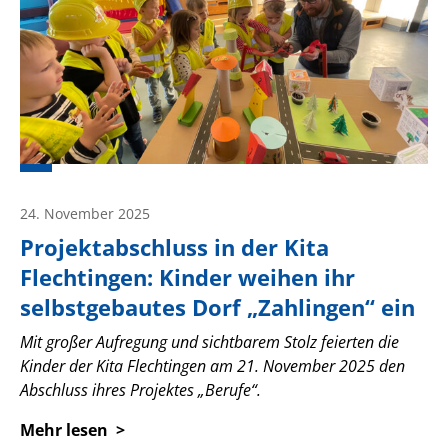
24. November 2025
Projektabschluss in der Kita
Flechtingen: Kinder weihen ihr
selbstgebautes Dorf „Zahlingen“ ein
Mit großer Aufregung und sichtbarem Stolz feierten die
Kinder der Kita Flechtingen am 21. November 2025 den
Abschluss ihres Projektes „Berufe“.
Mehr lesen