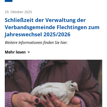
29. Oktober 2025
Schließzeit der Verwaltung der
Verbandsgemeinde Flechtingen zum
Jahreswechsel 2025/2026
Weitere Informationen finden Sie hier.
Mehr lesen