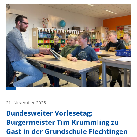
21. November 2025
Bundesweiter Vorlesetag:
Bürgermeister Tim Krümmling zu
Gast in der Grundschule Flechtingen