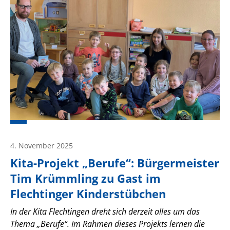
4. November 2025
Kita-Projekt „Berufe“: Bürgermeister
Tim Krümmling zu Gast im
Flechtinger Kinderstübchen
In der Kita Flechtingen dreht sich derzeit alles um das
Thema „Berufe“. Im Rahmen dieses Projekts lernen die