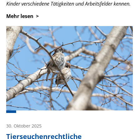
Kinder verschiedene Tätigkeiten und Arbeitsfelder kennen.
Mehr lesen
30. Oktober 2025
Tierseuchenrechtliche