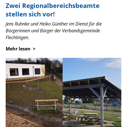
Zwei Regionalbereichsbeamte
stellen sich vor!
Jens Ruhnke und Heiko Günther im Dienst für die
Bürgerinnen und Bürger der Verbandsgemeinde
Flechtingen.
Mehr lesen