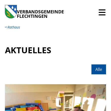
VERBANDSGEMEINDE
FLECHTINGEN
Rathaus
AKTUELLES
Alle