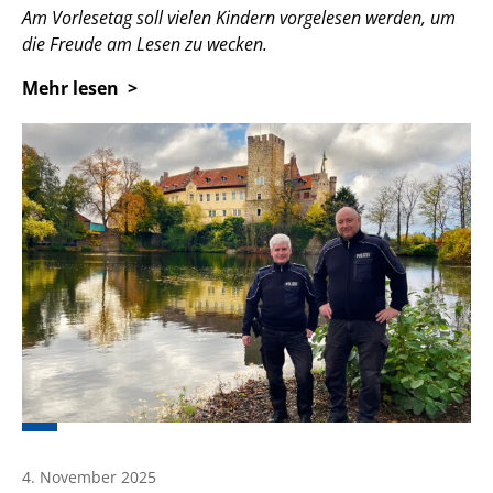
Am Vorlesetag soll vielen Kindern vorgelesen werden, um
die Freude am Lesen zu wecken.
Mehr lesen
4. November 2025