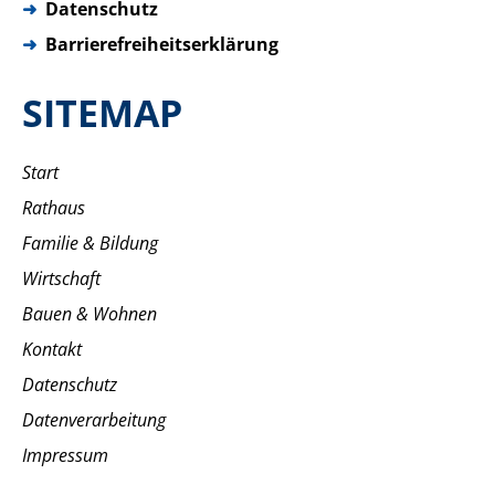
➜
Datenschutz
➜
Barrierefreiheitserklärung
SITEMAP
Start
Rathaus
Familie & Bildung
Wirtschaft
Bauen & Wohnen
Kontakt
Datenschutz
Datenverarbeitung
Impressum