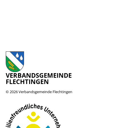
VERBANDSGEMEINDE
FLECHTINGEN
© 2026
Verbandsgemeinde Flechtingen