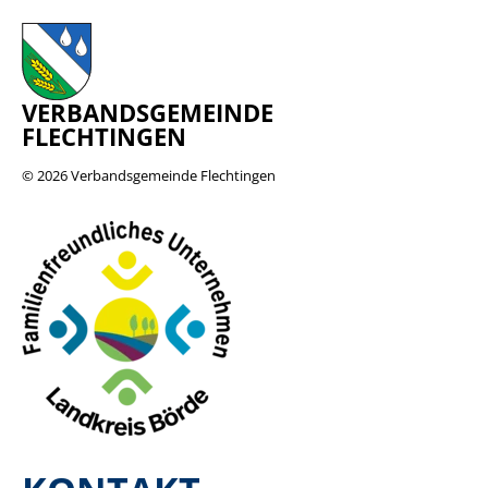
VERBANDSGEMEINDE
FLECHTINGEN
© 2026
Verbandsgemeinde Flechtingen