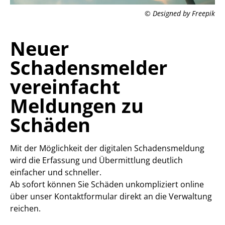
© Designed by Freepik
Neuer
Schadensmelder
vereinfacht
Meldungen zu
Schäden
Mit der Möglichkeit der digitalen Schadensmeldung
wird die Erfassung und Übermittlung deutlich
einfacher und schneller.
Ab sofort können Sie Schäden unkompliziert online
über unser Kontaktformular direkt an die Verwaltung
reichen.