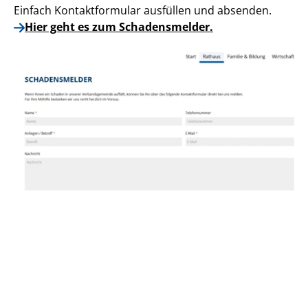
Einfach Kontaktformular ausfüllen und absenden.
Hier geht es zum Schadensmelder.