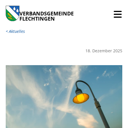
VERBANDSGEMEINDE
FLECHTINGEN
Aktuelles
18. Dezember 2025