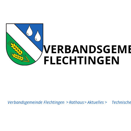
VERBANDSGEM
FLECHTINGEN
Verbandsgemeinde Flechtingen
Rathaus
Aktuelles
Technisch