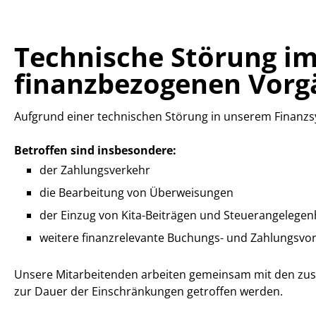
Technische Störung im
finanzbezogenen Vorg
Aufgrund einer technischen Störung in unserem Finanz
Betroffen sind insbesondere:
der Zahlungsverkehr
die Bearbeitung von Überweisungen
der Einzug von Kita-Beiträgen und Steuerangelegen
weitere finanzrelevante Buchungs- und Zahlungsvo
Unsere Mitarbeitenden arbeiten gemeinsam mit den zust
zur Dauer der Einschränkungen getroffen werden.