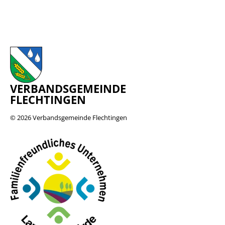
VERBANDSGEMEINDE
FLECHTINGEN
© 2026
Verbandsgemeinde Flechtingen