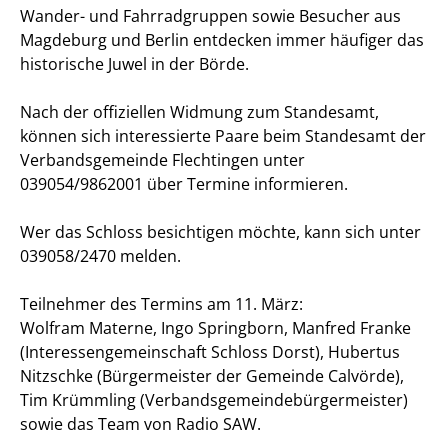
Wander- und Fahrradgruppen sowie Besucher aus
Magdeburg und Berlin entdecken immer häufiger das
historische Juwel in der Börde.
Nach der offiziellen Widmung zum Standesamt,
können sich interessierte Paare beim Standesamt der
Verbandsgemeinde Flechtingen unter
039054/9862001 über Termine informieren.
Wer das Schloss besichtigen möchte, kann sich unter
039058/2470 melden.
Teilnehmer des Termins am 11. März:
Wolfram Materne, Ingo Springborn, Manfred Franke
(Interessengemeinschaft Schloss Dorst), Hubertus
Nitzschke (Bürgermeister der Gemeinde Calvörde),
Tim Krümmling (Verbandsgemeindebürgermeister)
sowie das Team von Radio SAW.