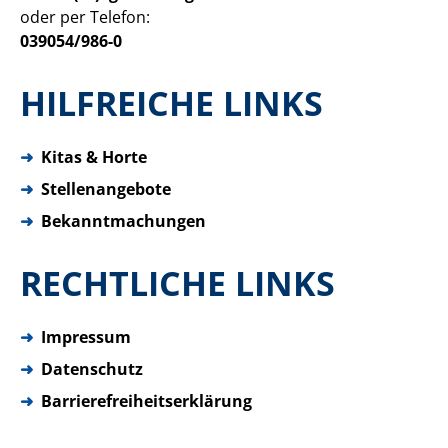
oder per Telefon:
039054/986-0
HILFREICHE LINKS
➜
Kitas & Horte
➜
Stellenangebote
➜
Bekanntmachungen
RECHTLICHE LINKS
➜
Impressum
➜
Datenschutz
➜
Barrierefreiheitserklärung