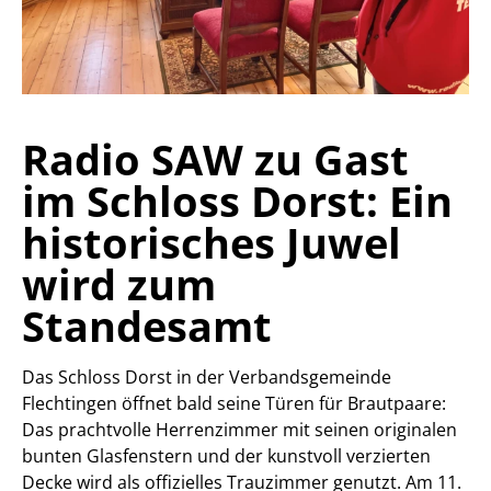
Radio SAW zu Gast
im Schloss Dorst: Ein
historisches Juwel
wird zum
Standesamt
Das Schloss Dorst in der Verbandsgemeinde
Flechtingen öffnet bald seine Türen für Brautpaare:
Das prachtvolle Herrenzimmer mit seinen originalen
bunten Glasfenstern und der kunstvoll verzierten
Decke wird als offizielles Trauzimmer genutzt. Am 11.