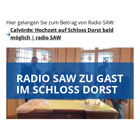
Hier gelangen Sie zum Beitrag von Radio SAW:
Calvörde: Hochzeit auf Schloss Dorst bald
möglich | radio SAW
RADIO SAW ZU GAST
IM SCHLOSS DORST