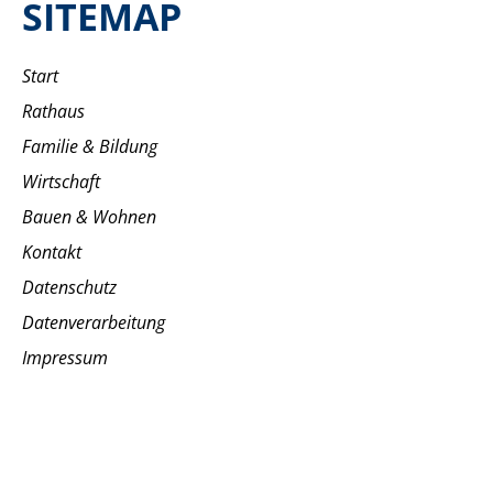
SITEMAP
Start
Rathaus
Familie & Bildung
Wirtschaft
Bauen & Wohnen
Kontakt
Datenschutz
Datenverarbeitung
Impressum