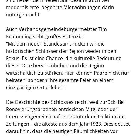
modernisierte, begehrte Mietwohnungen darin
untergebracht.
Auch Verbandsgemeindebürgermeister Tim
Krümmling sieht großes Potenzial:
“Mit dem neuen Standesamt rücken wir die
historischen Schlösser der Region wieder in den
Fokus. Es ist eine Chance, die kulturelle Bedeutung
dieser Orte hervorzuheben und die Region
wirtschaftlich zu stärken. Hier können Paare nicht nur
heiraten, sondern ihre gesamte Feier an einem
einzigartigen Ort erleben.”
Die Geschichte des Schlosses reicht weit zurück. Bei
Renovierungsarbeiten entdeckten Mitglieder der
Interessengemeinschaft eine Unterkonstruktion aus
Zeitungen – die älteste aus dem Jahr 1923. Dies deutet
darauf hin, dass die heutigen Räumlichkeiten vor