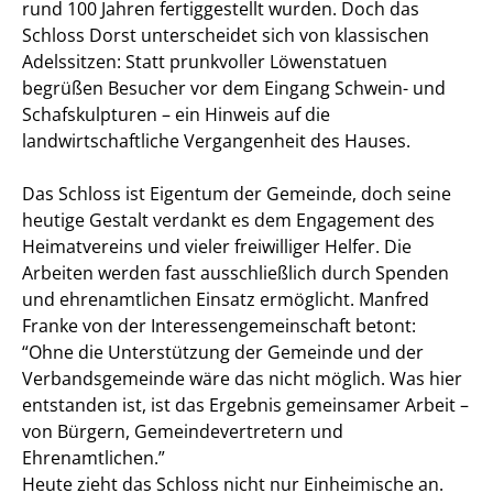
rund 100 Jahren fertiggestellt wurden. Doch das
Schloss Dorst unterscheidet sich von klassischen
Adelssitzen: Statt prunkvoller Löwenstatuen
begrüßen Besucher vor dem Eingang Schwein- und
Schafskulpturen – ein Hinweis auf die
landwirtschaftliche Vergangenheit des Hauses.
Das Schloss ist Eigentum der Gemeinde, doch seine
heutige Gestalt verdankt es dem Engagement des
Heimatvereins und vieler freiwilliger Helfer. Die
Arbeiten werden fast ausschließlich durch Spenden
und ehrenamtlichen Einsatz ermöglicht. Manfred
Franke von der Interessengemeinschaft betont:
“Ohne die Unterstützung der Gemeinde und der
Verbandsgemeinde wäre das nicht möglich. Was hier
entstanden ist, ist das Ergebnis gemeinsamer Arbeit –
von Bürgern, Gemeindevertretern und
Ehrenamtlichen.”
Heute zieht das Schloss nicht nur Einheimische an.