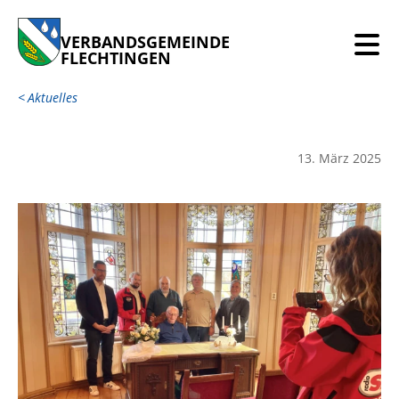
VERBANDSGEMEINDE
FLECHTINGEN
Aktuelles
13. März 2025